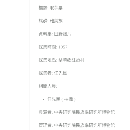
標題: 取芋粟
族群: 雅美族
資料集: 田野照片
採集時間: 1957
採集地點: 蘭嶼鄉紅頭村
採集者: 任先民
相關人員:
任先民 ( 拍攝 )
典藏者: 中央研究院民族學研究所博物館
管理者: 中央研究院民族學研究所博物館