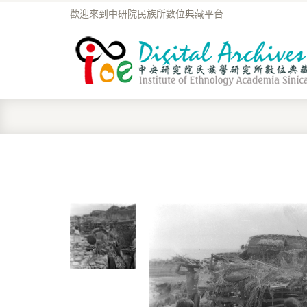
歡迎來到中研院民族所數位典藏平台