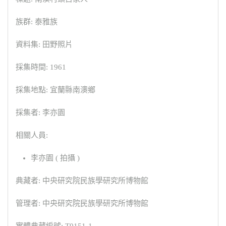
族群: 泰雅族
資料集: 田野照片
採集時間: 1961
採集地點: 宜蘭縣南澳鄉
採集者: 李亦園
相關人員:
李亦園 ( 拍攝 )
典藏者: 中央研究院民族學研究所博物館
管理者: 中央研究院民族學研究所博物館