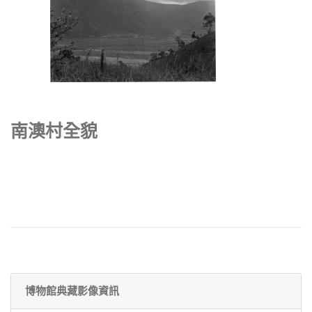
南澳村全貌
博物館典藏影像資訊