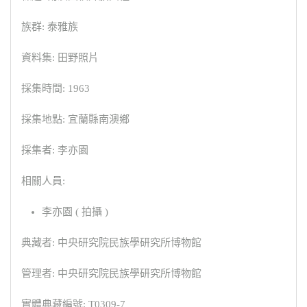
族群: 泰雅族
資料集: 田野照片
採集時間: 1963
採集地點: 宜蘭縣南澳鄉
採集者: 李亦園
相關人員:
李亦園 ( 拍攝 )
典藏者: 中央研究院民族學研究所博物館
管理者: 中央研究院民族學研究所博物館
實體典藏編號: T0309-7