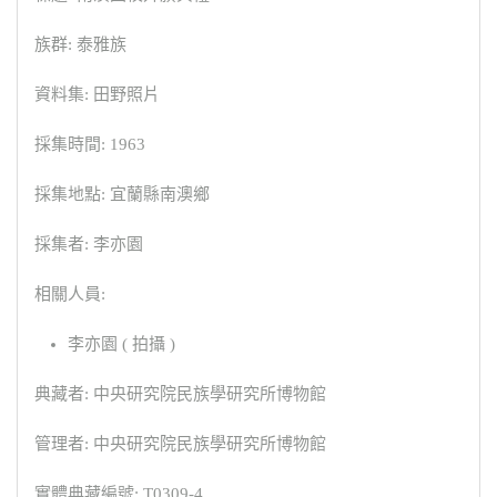
族群: 泰雅族
資料集: 田野照片
採集時間: 1963
採集地點: 宜蘭縣南澳鄉
採集者: 李亦園
相關人員:
李亦園 ( 拍攝 )
典藏者: 中央研究院民族學研究所博物館
管理者: 中央研究院民族學研究所博物館
實體典藏編號: T0309-4