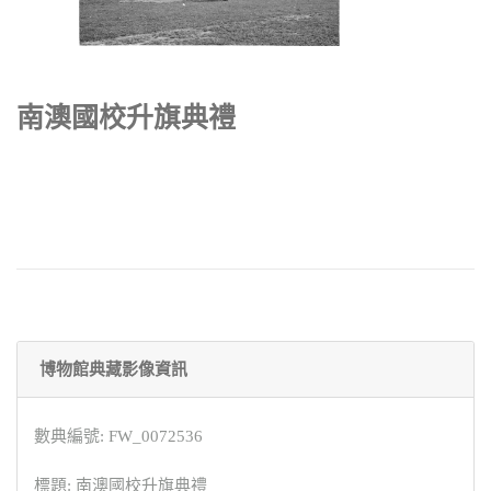
南澳國校升旗典禮
博物館典藏影像資訊
數典編號: FW_0072536
標題: 南澳國校升旗典禮