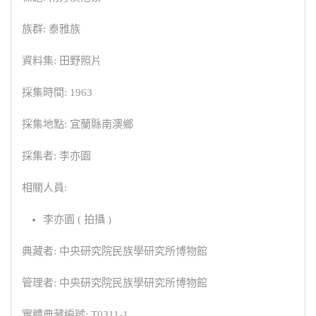
族群: 泰雅族
資料集: 田野照片
採集時間: 1963
採集地點: 宜蘭縣南澳鄉
採集者: 李亦園
相關人員:
李亦園 ( 拍攝 )
典藏者: 中央研究院民族學研究所博物館
管理者: 中央研究院民族學研究所博物館
實體典藏編號: T0311-1