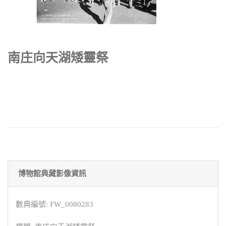
南庄向天湖矮靈祭
博物館典藏影像資訊
數典編號: FW_0080283