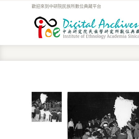
歡迎來到中研院民族所數位典藏平台