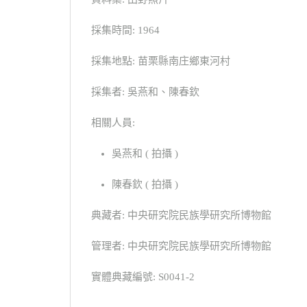
採集時間: 1964
採集地點: 苗栗縣南庄鄉東河村
採集者: 吳燕和、陳春欽
相關人員:
吳燕和 ( 拍攝 )
陳春欽 ( 拍攝 )
典藏者: 中央研究院民族學研究所博物館
管理者: 中央研究院民族學研究所博物館
實體典藏編號: S0041-2