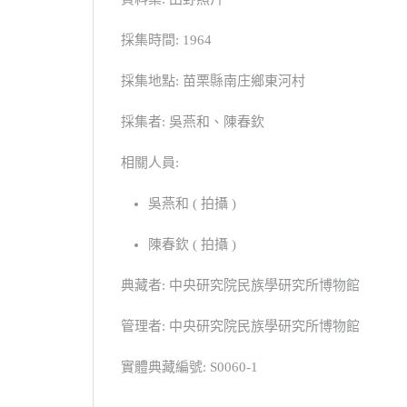
採集時間: 1964
採集地點: 苗栗縣南庄鄉東河村
採集者: 吳燕和、陳春欽
相關人員:
吳燕和 ( 拍攝 )
陳春欽 ( 拍攝 )
典藏者: 中央研究院民族學研究所博物館
管理者: 中央研究院民族學研究所博物館
實體典藏編號: S0060-1