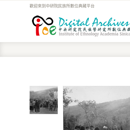
歡迎來到中研院民族所數位典藏平台