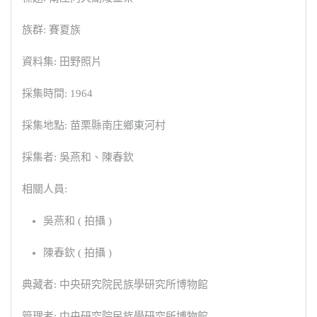
族群: 賽夏族
資料集: 田野照片
採集時間: 1964
採集地點: 苗栗縣南庄鄉東河村
採集者: 吳燕和、陳春欽
相關人員:
吳燕和 ( 拍攝 )
陳春欽 ( 拍攝 )
典藏者: 中央研究院民族學研究所博物館
管理者: 中央研究院民族學研究所博物館