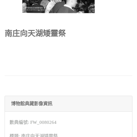
南庄向天湖矮靈祭
博物館典藏影像資訊
數典編號: FW_0080264
標題: 南庄向天湖矮靈祭