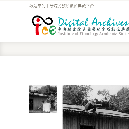
歡迎來到中研院民族所數位典藏平台