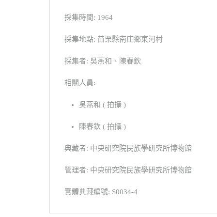
採集時間: 1964
採集地點: 苗栗縣南庄鄉東河村
採集者: 吳燕和、陳春欽
相關人員:
吳燕和 ( 拍攝 )
陳春欽 ( 拍攝 )
典藏者: 中央研究院民族學研究所博物館
管理者: 中央研究院民族學研究所博物館
實體典藏編號: S0034-4