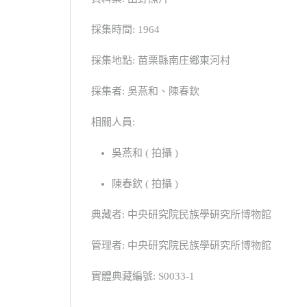
採集時間: 1964
採集地點: 苗栗縣南庄鄉東河村
採集者: 吳燕和、陳春欽
相關人員:
吳燕和 ( 拍攝 )
陳春欽 ( 拍攝 )
典藏者: 中央研究院民族學研究所博物館
管理者: 中央研究院民族學研究所博物館
實體典藏編號: S0033-1