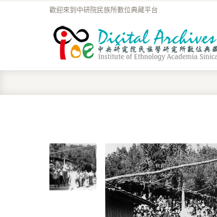
歡迎來到中研院民族所數位典藏平台