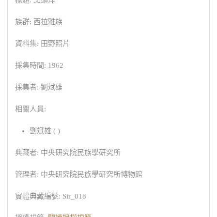
族群: 西拉雅族
資料集: 田野照片
採集時間: 1962
採集者: 劉斌雄
相關人員:
劉斌雄 ( )
典藏者: 中央研究院民族學研究所
管理者: 中央研究院民族學研究所博物館
實體典藏編號: Sir_018