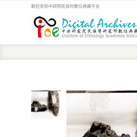
歡迎來到中研院民族所數位典藏平台