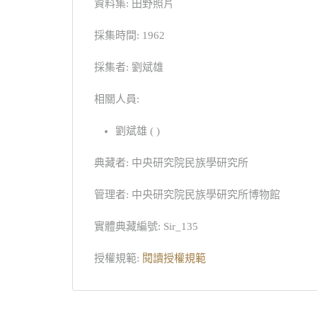
資料集: 田野照片
採集時間: 1962
採集者: 劉斌雄
相關人員:
劉斌雄 ( )
典藏者: 中央研究院民族學研究所
管理者: 中央研究院民族學研究所博物館
實體典藏編號: Sir_135
授權規範:
閱讀授權規範