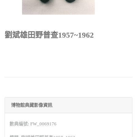
劉斌雄田野普查1957~1962
博物館典藏影像資訊
數典編號: FW_0069176