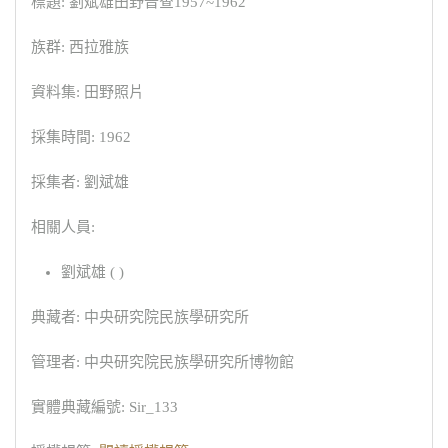
標題: 劉斌雄田野普查1957~1962
族群: 西拉雅族
資料集: 田野照片
採集時間: 1962
採集者: 劉斌雄
相關人員:
劉斌雄 ( )
典藏者: 中央研究院民族學研究所
管理者: 中央研究院民族學研究所博物館
實體典藏編號: Sir_133