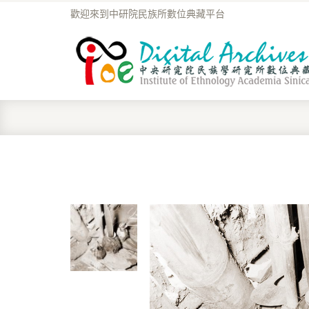
歡迎來到中研院民族所數位典藏平台