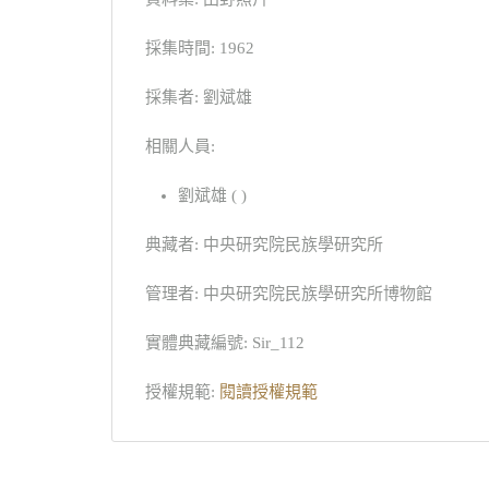
採集時間: 1962
採集者: 劉斌雄
相關人員:
劉斌雄 ( )
典藏者: 中央研究院民族學研究所
管理者: 中央研究院民族學研究所博物館
實體典藏編號: Sir_112
授權規範:
閱讀授權規範