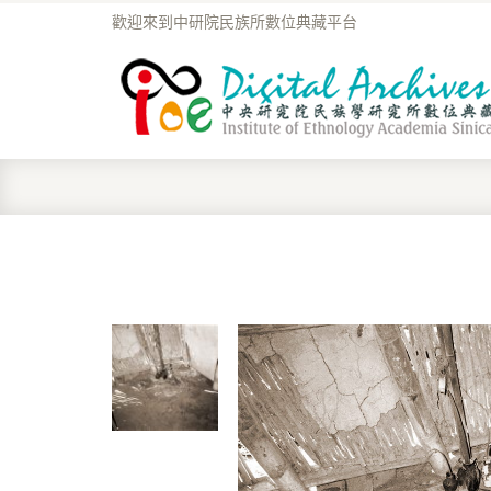
歡迎來到中研院民族所數位典藏平台