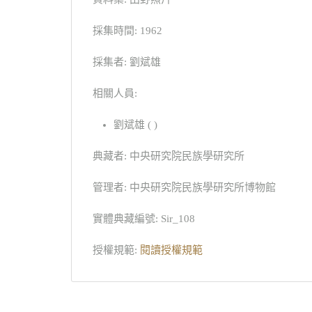
採集時間: 1962
採集者: 劉斌雄
相關人員:
劉斌雄 ( )
典藏者: 中央研究院民族學研究所
管理者: 中央研究院民族學研究所博物館
實體典藏編號: Sir_108
授權規範:
閱讀授權規範