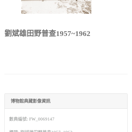
劉斌雄田野普查1957~1962
博物館典藏影像資訊
數典編號: FW_0069147