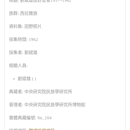
標題: 劉斌雄田野普查1957~1962
族群: 西拉雅族
資料集: 田野照片
採集時間: 1962
採集者: 劉斌雄
相關人員:
劉斌雄 ( )
典藏者: 中央研究院民族學研究所
管理者: 中央研究院民族學研究所博物館
實體典藏編號: Sir_104