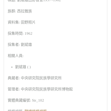
標題: 劉斌雄田野普查1957~1962
族群: 西拉雅族
資料集: 田野照片
採集時間: 1962
採集者: 劉斌雄
相關人員:
劉斌雄 ( )
典藏者: 中央研究院民族學研究所
管理者: 中央研究院民族學研究所博物館
實體典藏編號: Sir_102