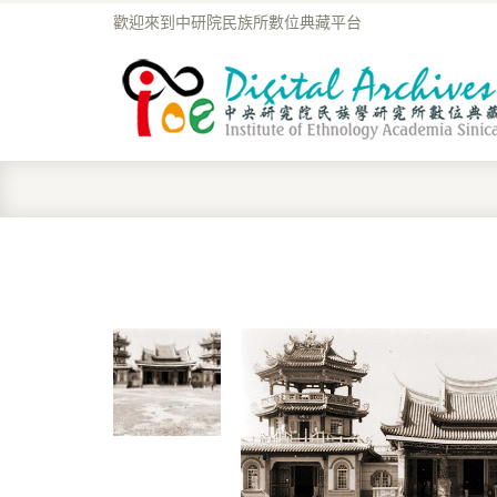
歡迎來到中研院民族所數位典藏平台