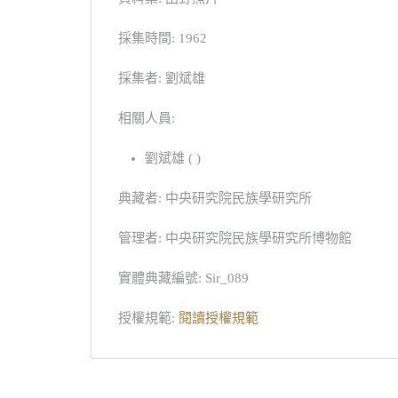
採集時間: 1962
採集者: 劉斌雄
相關人員:
劉斌雄 ( )
典藏者: 中央研究院民族學研究所
管理者: 中央研究院民族學研究所博物館
實體典藏編號: Sir_089
授權規範:
閱讀授權規範