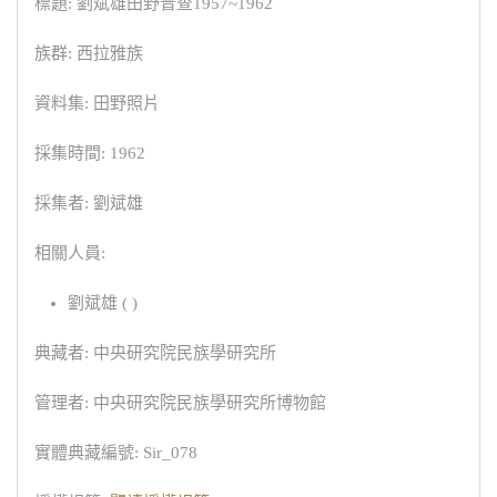
標題: 劉斌雄田野普查1957~1962
族群: 西拉雅族
資料集: 田野照片
採集時間: 1962
採集者: 劉斌雄
相關人員:
劉斌雄 ( )
典藏者: 中央研究院民族學研究所
管理者: 中央研究院民族學研究所博物館
實體典藏編號: Sir_078