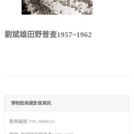
劉斌雄田野普查1957~1962
博物館典藏影像資訊
數典編號: FW_0069121