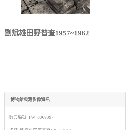
劉斌雄田野普查1957~1962
博物館典藏影像資訊
數典編號: FW_0069397