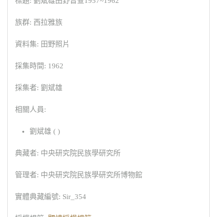
標題: 劉斌雄田野普查1957~1962
族群: 西拉雅族
資料集: 田野照片
採集時間: 1962
採集者: 劉斌雄
相關人員:
劉斌雄 ( )
典藏者: 中央研究院民族學研究所
管理者: 中央研究院民族學研究所博物館
實體典藏編號: Sir_354