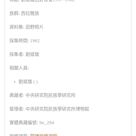
族群: 西拉雅族
資料集: 田野照片
採集時間: 1962
採集者: 劉斌雄
相關人員:
劉斌雄 ( )
典藏者: 中央研究院民族學研究所
管理者: 中央研究院民族學研究所博物館
實體典藏編號: Sir_294