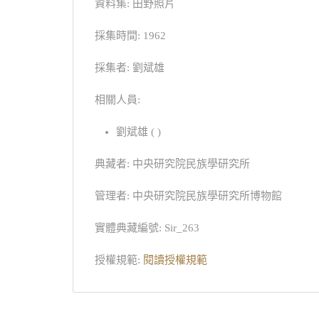
資料集: 田野照片
採集時間: 1962
採集者: 劉斌雄
相關人員:
劉斌雄 ( )
典藏者: 中央研究院民族學研究所
管理者: 中央研究院民族學研究所博物館
實體典藏編號: Sir_263
授權規範:
閱讀授權規範