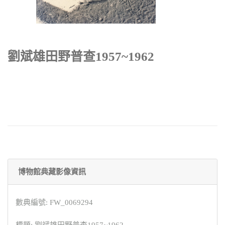
劉斌雄田野普查1957~1962
博物館典藏影像資訊
數典編號: FW_0069294