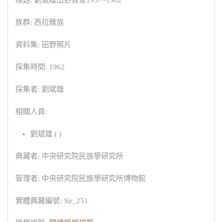
標題: 劉斌雄田野普查1957~1962
族群: 西拉雅族
資料集: 田野照片
採集時間: 1962
採集者: 劉斌雄
相關人員:
劉斌雄 ( )
典藏者: 中央研究院民族學研究所
管理者: 中央研究院民族學研究所博物館
實體典藏編號: Sir_251