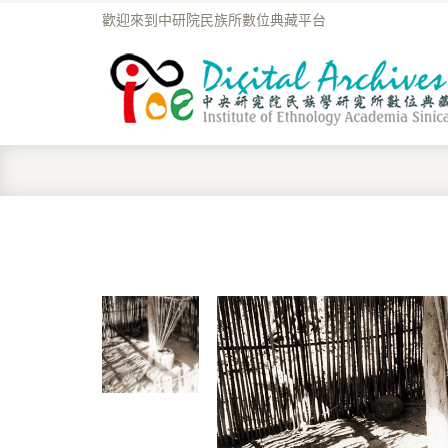
歡迎來到中研院民族所數位典藏平台