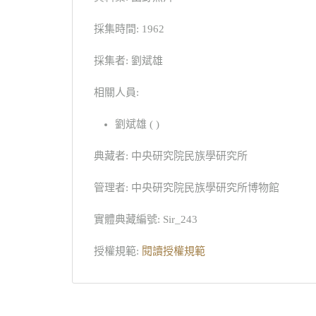
採集時間: 1962
採集者: 劉斌雄
相關人員:
劉斌雄 ( )
典藏者: 中央研究院民族學研究所
管理者: 中央研究院民族學研究所博物館
實體典藏編號: Sir_243
授權規範:
閱讀授權規範