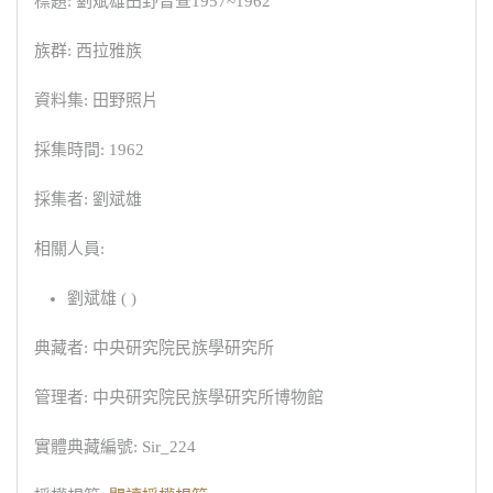
標題: 劉斌雄田野普查1957~1962
族群: 西拉雅族
資料集: 田野照片
採集時間: 1962
採集者: 劉斌雄
相關人員:
劉斌雄 ( )
典藏者: 中央研究院民族學研究所
管理者: 中央研究院民族學研究所博物館
實體典藏編號: Sir_224