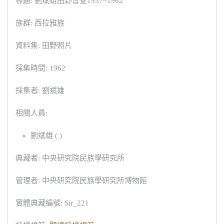
標題: 劉斌雄田野普查1957~1962
族群: 西拉雅族
資料集: 田野照片
採集時間: 1962
採集者: 劉斌雄
相關人員:
劉斌雄 ( )
典藏者: 中央研究院民族學研究所
管理者: 中央研究院民族學研究所博物館
實體典藏編號: Sir_221