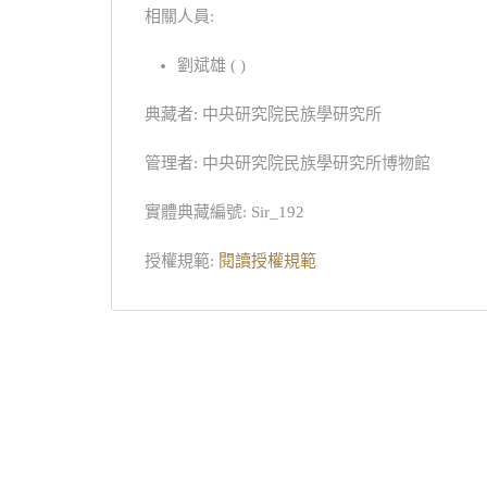
相關人員:
劉斌雄 ( )
典藏者: 中央研究院民族學研究所
管理者: 中央研究院民族學研究所博物館
實體典藏編號: Sir_192
授權規範:
閱讀授權規範