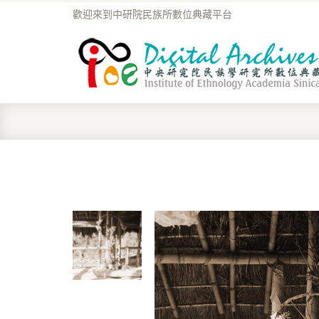
歡迎來到中研院民族所數位典藏平台