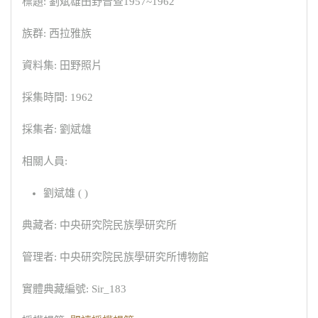
標題: 劉斌雄田野普查1957~1962
族群: 西拉雅族
資料集: 田野照片
採集時間: 1962
採集者: 劉斌雄
相關人員:
劉斌雄 ( )
典藏者: 中央研究院民族學研究所
管理者: 中央研究院民族學研究所博物館
實體典藏編號: Sir_183