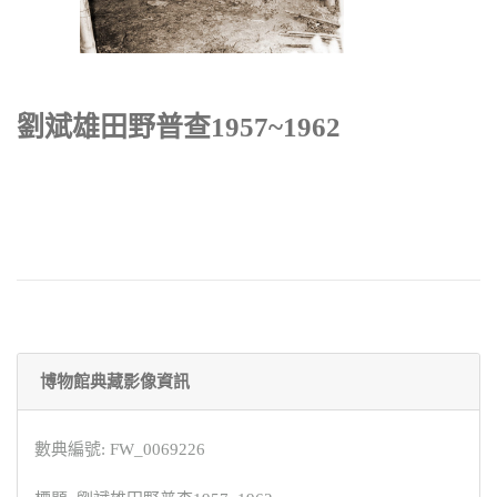
劉斌雄田野普查1957~1962
博物館典藏影像資訊
數典編號: FW_0069226