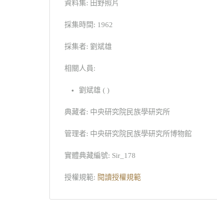
資料集: 田野照片
採集時間: 1962
採集者: 劉斌雄
相關人員:
劉斌雄 ( )
典藏者: 中央研究院民族學研究所
管理者: 中央研究院民族學研究所博物館
實體典藏編號: Sir_178
授權規範:
閱讀授權規範