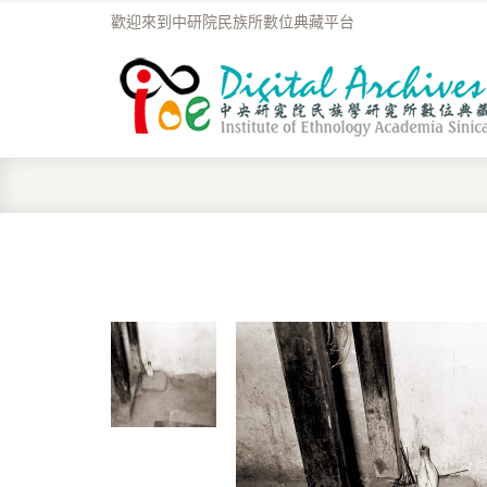
歡迎來到中研院民族所數位典藏平台