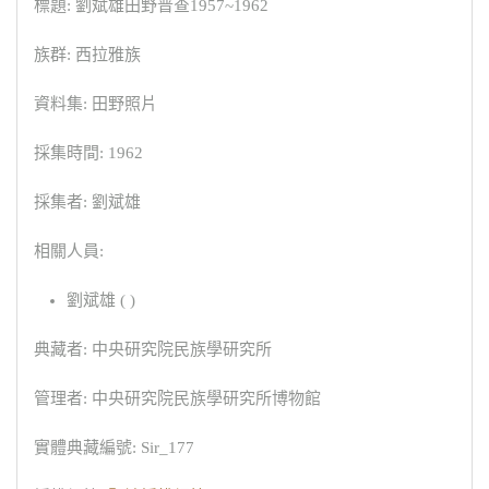
標題: 劉斌雄田野普查1957~1962
族群: 西拉雅族
資料集: 田野照片
採集時間: 1962
採集者: 劉斌雄
相關人員:
劉斌雄 ( )
典藏者: 中央研究院民族學研究所
管理者: 中央研究院民族學研究所博物館
實體典藏編號: Sir_177