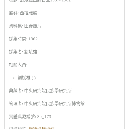
標題: 劉斌雄田野普查1957~1962
族群: 西拉雅族
資料集: 田野照片
採集時間: 1962
採集者: 劉斌雄
相關人員:
劉斌雄 ( )
典藏者: 中央研究院民族學研究所
管理者: 中央研究院民族學研究所博物館
實體典藏編號: Sir_173