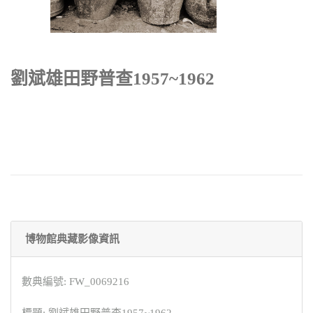
劉斌雄田野普查1957~1962
博物館典藏影像資訊
數典編號: FW_0069216