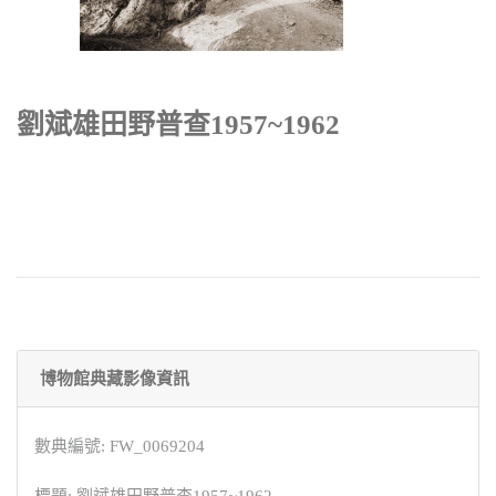
劉斌雄田野普查1957~1962
博物館典藏影像資訊
數典編號: FW_0069204