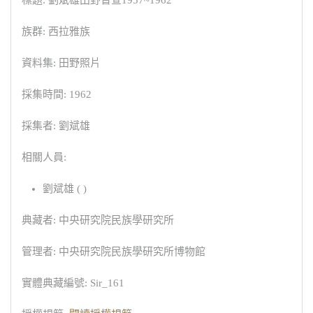
標題: 劉斌雄田野普查1957~1962
族群: 西拉雅族
資料集: 田野照片
採集時間: 1962
採集者: 劉斌雄
相關人員:
劉斌雄 ( )
典藏者: 中央研究院民族學研究所
管理者: 中央研究院民族學研究所博物館
實體典藏編號: Sir_161