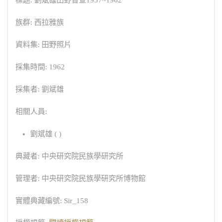
標題: 劉斌雄田野普查1957~1962
族群: 西拉雅族
資料集: 田野照片
採集時間: 1962
採集者: 劉斌雄
相關人員:
劉斌雄 ( )
典藏者: 中央研究院民族學研究所
管理者: 中央研究院民族學研究所博物館
實體典藏編號: Sir_158