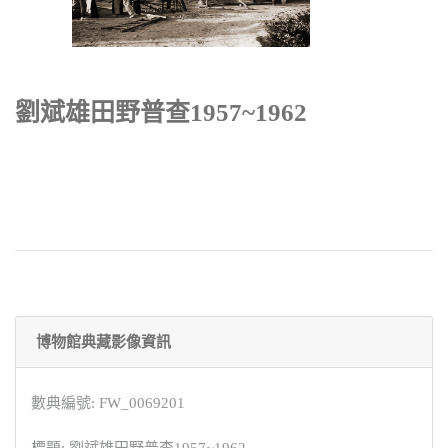
劉斌雄田野普查1957~1962
博物館典藏影像資訊
數典編號: FW_0069201