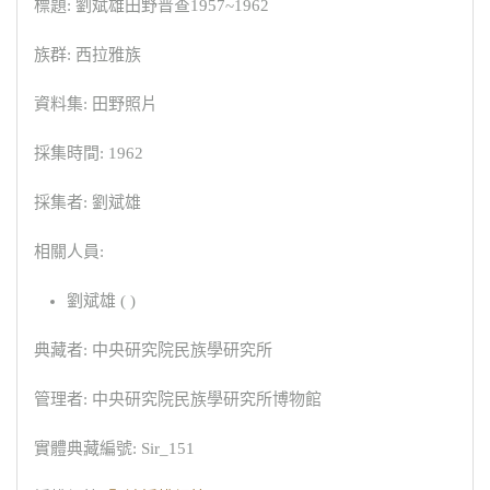
標題: 劉斌雄田野普查1957~1962
族群: 西拉雅族
資料集: 田野照片
採集時間: 1962
採集者: 劉斌雄
相關人員:
劉斌雄 ( )
典藏者: 中央研究院民族學研究所
管理者: 中央研究院民族學研究所博物館
實體典藏編號: Sir_151