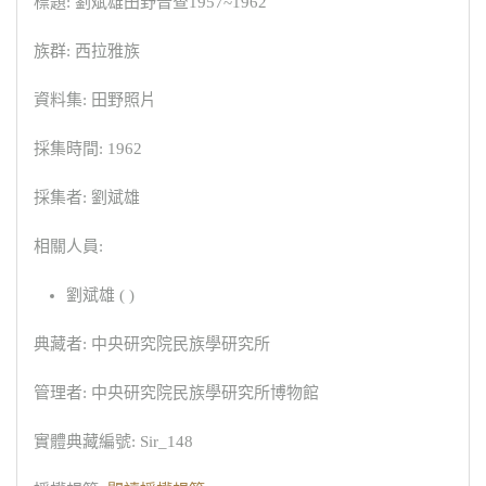
標題: 劉斌雄田野普查1957~1962
族群: 西拉雅族
資料集: 田野照片
採集時間: 1962
採集者: 劉斌雄
相關人員:
劉斌雄 ( )
典藏者: 中央研究院民族學研究所
管理者: 中央研究院民族學研究所博物館
實體典藏編號: Sir_148