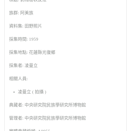
族群: 阿美族
資料集: 田野照片
採集時間: 1959
採集地點: 花蓮縣光復鄉
採集者: 凌曼立
相關人員:
凌曼立 ( 拍攝 )
典藏者: 中央研究院民族學研究所博物館
管理者: 中央研究院民族學研究所博物館