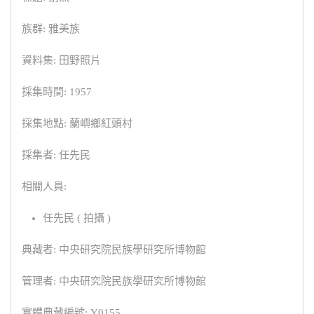
族群: 雅美族
資料集: 田野照片
採集時間: 1957
採集地點: 蘭嶼鄉紅頭村
採集者: 任先民
相關人員:
任先民 ( 拍攝 )
典藏者: 中央研究院民族學研究所博物館
管理者: 中央研究院民族學研究所博物館
實體典藏編號: Y0155