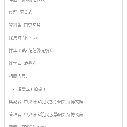
族群: 阿美族
資料集: 田野照片
採集時間: 1959
採集地點: 花蓮縣光復鄉
採集者: 凌曼立
相關人員:
凌曼立 ( 拍攝 )
典藏者: 中央研究院民族學研究所博物館
管理者: 中央研究院民族學研究所博物館