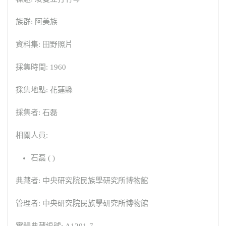
族群: 阿美族
資料集: 田野照片
採集時間: 1960
採集地點: 花蓮縣
採集者: 石磊
相關人員:
石磊 ( )
典藏者: 中央研究院民族學研究所博物館
管理者: 中央研究院民族學研究所博物館
實體典藏編號: A1201-7