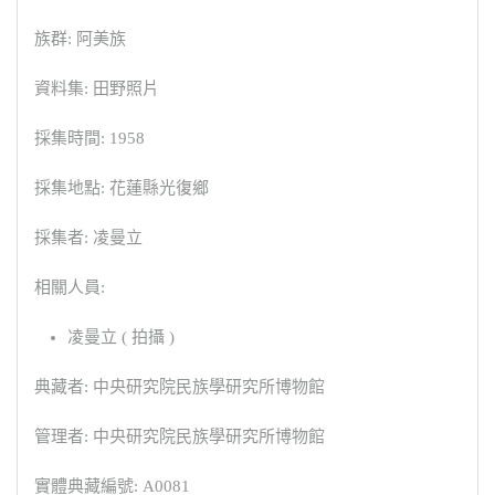
族群: 阿美族
資料集: 田野照片
採集時間: 1958
採集地點: 花蓮縣光復鄉
採集者: 凌曼立
相關人員:
凌曼立 ( 拍攝 )
典藏者: 中央研究院民族學研究所博物館
管理者: 中央研究院民族學研究所博物館
實體典藏編號: A0081