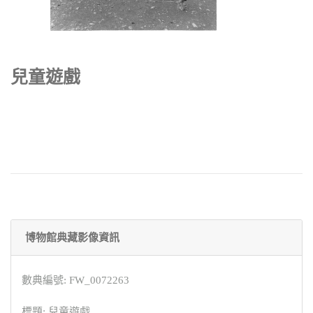
兒童遊戲
博物館典藏影像資訊
數典編號: FW_0072263
標題: 兒童遊戲