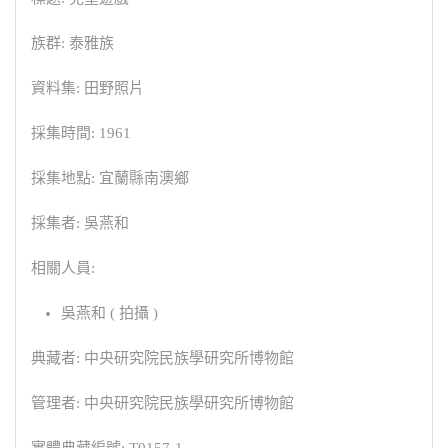
族群: 泰雅族
資料集: 田野照片
採集時間: 1961
採集地點: 宜蘭縣南澳鄉
採集者: 吳燕和
相關人員:
吳燕和 ( 拍攝 )
典藏者: 中央研究院民族學研究所博物館
管理者: 中央研究院民族學研究所博物館
實體典藏編號: T0157-1