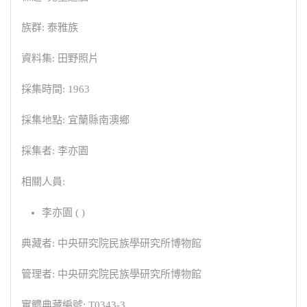
族群: 泰雅族
資料集: 田野照片
採集時間: 1963
採集地點: 宜蘭縣南澳鄉
採集者: 李亦園
相關人員:
李亦園 ( )
典藏者: 中央研究院民族學研究所博物館
管理者: 中央研究院民族學研究所博物館
實體典藏編號: T0343-3