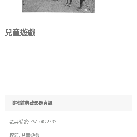
兒童遊戲
博物館典藏影像資訊
數典編號: FW_0072593
標題: 兒童遊戲