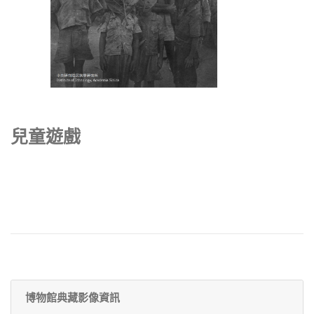
兒童遊戲
博物館典藏影像資訊