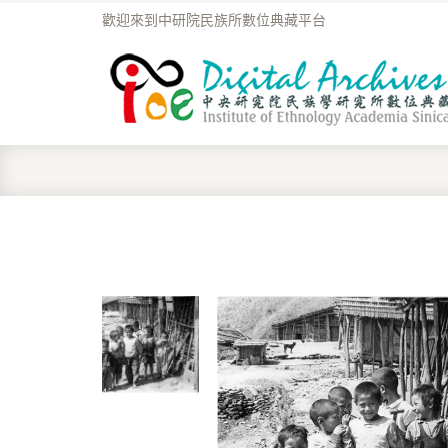
歡迎來到中研院民族所數位典藏平台