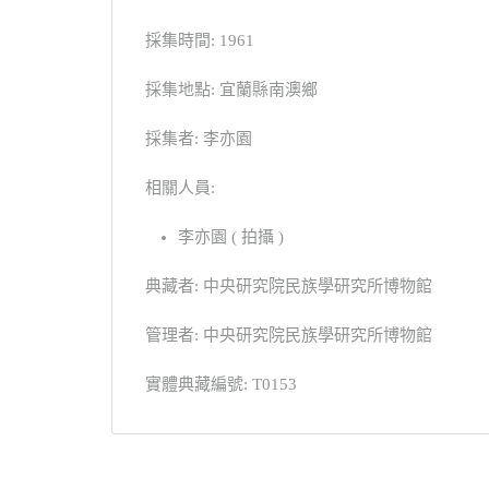
採集時間: 1961
採集地點: 宜蘭縣南澳鄉
採集者: 李亦園
相關人員:
李亦園 ( 拍攝 )
典藏者: 中央研究院民族學研究所博物館
管理者: 中央研究院民族學研究所博物館
實體典藏編號: T0153