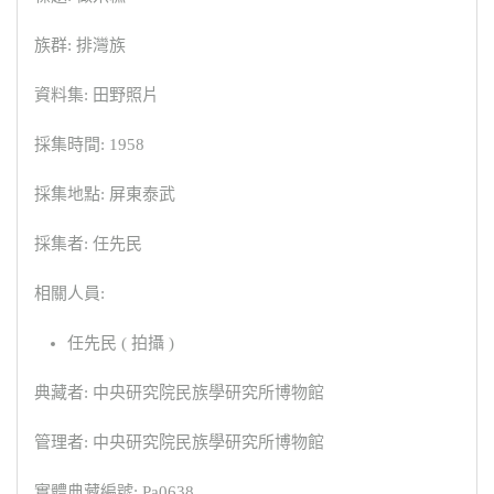
族群: 排灣族
資料集: 田野照片
採集時間: 1958
採集地點: 屏東泰武
採集者: 任先民
相關人員:
任先民 ( 拍攝 )
典藏者: 中央研究院民族學研究所博物館
管理者: 中央研究院民族學研究所博物館
實體典藏編號: Pa0638