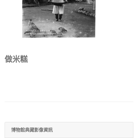
做米糕
博物館典藏影像資訊