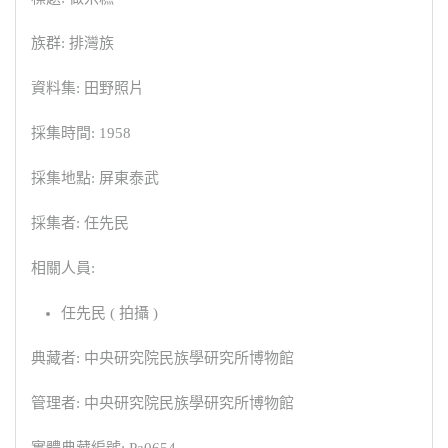
族群: 排灣族
資料集: 田野照片
採集時間: 1958
採集地點: 屏東泰武
採集者: 任先民
相關人員:
任先民 ( 拍攝 )
典藏者: 中央研究院民族學研究所博物館
管理者: 中央研究院民族學研究所博物館
實體典藏編號: Pa0654