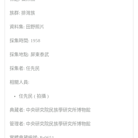
族群: 排灣族
資料集: 田野照片
採集時間: 1958
採集地點: 屏東泰武
採集者: 任先民
相關人員:
任先民 ( 拍攝 )
典藏者: 中央研究院民族學研究所博物館
管理者: 中央研究院民族學研究所博物館
實體典藏編號: Pa0651